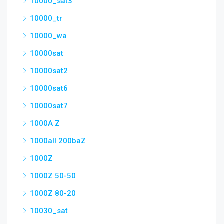
10000_sat3
10000_tr
10000_wa
10000sat
10000sat2
10000sat6
10000sat7
1000A Z
1000all 200baZ
1000Z
1000Z 50-50
1000Z 80-20
10030_sat