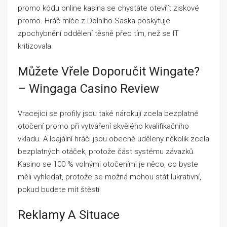
promo kódu online kasina se chystáte otevřít ziskové
promo. Hráč míče z Dolního Saska poskytuje
zpochybnění oddělení těsně před tím, než se IT
kritizovala.
Můžete Vřele Doporučit Wingate?
– Wingaga Casino Review
Vracející se profily jsou také nárokují zcela bezplatné
otočení promo při vytváření skvělého kvalifikačního
vkladu. A loajální hráči jsou obecně uděleny několik zcela
bezplatných otáček, protože část systému závazků.
Kasino se 100 % volnými otočeními je něco, co byste
měli vyhledat, protože se možná mohou stát lukrativní,
pokud budete mít štěstí.
Reklamy A Situace