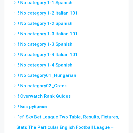
! No category 1-1 Spanish
! No category 1-2 Italian 101
! No category 1-2 Spanish
! No category 1-3 Italian 101
! No category 1-3 Spanish
! No category 1-4 Italian 101
! No category 1-4 Spanish
! No category01_Hungarian
! No category02_Greek
! Overwatch Rank Guides
! Без рубрики
"efl Sky Bet League Two Table, Results, Fixtures,
Stats The Particular English Football League –