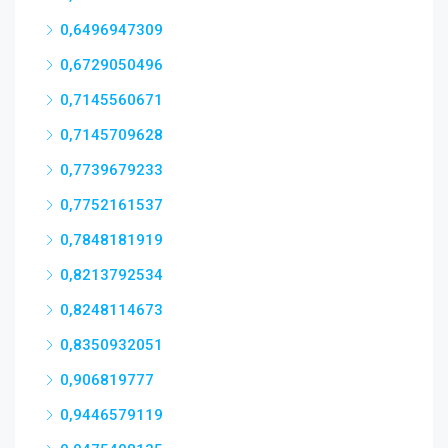
0,6496947309
0,6729050496
0,7145560671
0,7145709628
0,7739679233
0,7752161537
0,7848181919
0,8213792534
0,8248114673
0,8350932051
0,906819777
0,9446579119