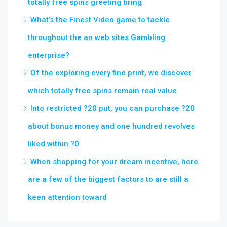
totally free spins greeting bring
What’s the Finest Video game to tackle
throughout the an web sites Gambling
enterprise?
Of the exploring every fine print, we discover
which totally free spins remain real value
Into restricted ?20 put, you can purchase ?20
about bonus money and one hundred revolves
liked within ?0
When shopping for your dream incentive, here
are a few of the biggest factors to are still a
keen attention toward