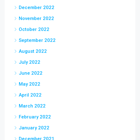
December 2022
November 2022
October 2022
September 2022
August 2022
July 2022
June 2022
May 2022
April 2022
March 2022
February 2022
January 2022
December 2021