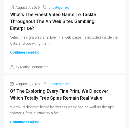
August 7, 2026
Uncategorized
What’s The Finest Video Game To Tackle
Throughout The An Web Sites Gambling
Enterprise?
Select the right web site. Even if a web page . is included inside the
glitz and you will glitter...
Continue reading
by Marky Sacramento
August 7, 2026
Uncategorized
Of The Exploring Every Fine Print, We Discover
Which Totally Free Spins Remain Real Value
We could discover hence harbors is assigned as well as the app
creator. Of the putting on a far...
Continue reading