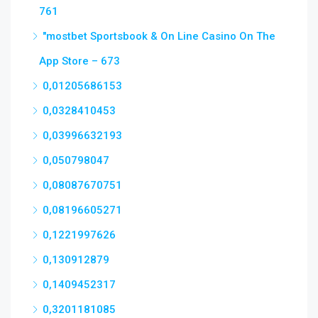
761
"‎mostbet Sportsbook & On Line Casino On The
App Store – 673
0,01205686153
0,0328410453
0,03996632193
0,050798047
0,08087670751
0,08196605271
0,1221997626
0,130912879
0,1409452317
0,3201181085