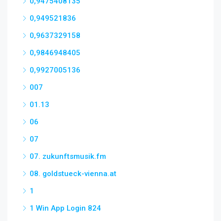
0,9475408135
0,949521836
0,9637329158
0,9846948405
0,9927005136
007
01.13
06
07
07. zukunftsmusik.fm
08. goldstueck-vienna.at
1
1 Win App Login 824