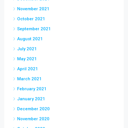
November 2021
October 2021
September 2021
August 2021
July 2021
May 2021
April 2021
March 2021
February 2021
January 2021
December 2020
November 2020