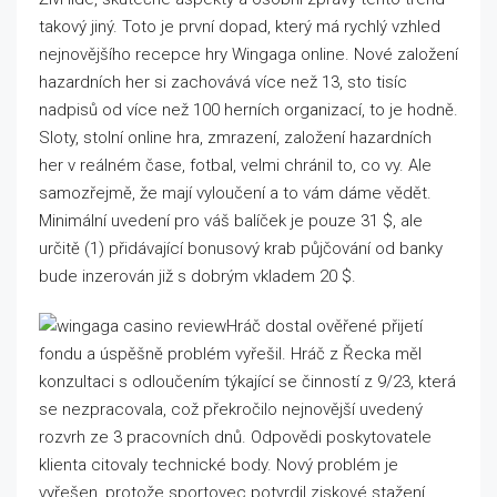
takový jiný. Toto je první dopad, který má rychlý vzhled
nejnovějšího recepce hry Wingaga online. Nové založení
hazardních her si zachovává více než 13, sto tisíc
nadpisů od více než 100 herních organizací, to je hodně.
Sloty, stolní online hra, zmrazení, založení hazardních
her v reálném čase, fotbal, velmi chránil to, co vy. Ale
samozřejmě, že mají vyloučení a to vám dáme vědět.
Minimální uvedení pro váš balíček je pouze 31 $, ale
určitě (1) přidávající bonusový krab půjčování od banky
bude inzerován již s dobrým vkladem 20 $.
Hráč dostal ověřené přijetí
fondu a úspěšně problém vyřešil. Hráč z Řecka měl
konzultaci s odloučením týkající se činností z 9/23, která
se nezpracovala, což překročilo nejnovější uvedený
rozvrh ze 3 pracovních dnů. Odpovědi poskytovatele
klienta citovaly technické body. Nový problém je
vyřešen, protože sportovec potvrdil ziskové stažení