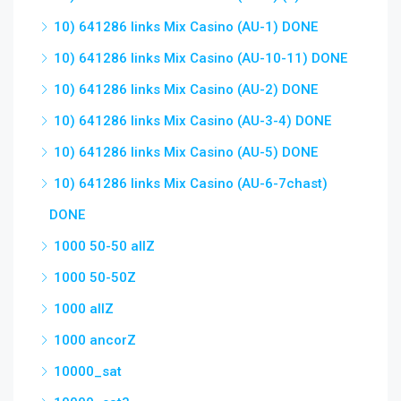
10) 641286 links Mix Casino (AU-1) DONE
10) 641286 links Mix Casino (AU-10-11) DONE
10) 641286 links Mix Casino (AU-2) DONE
10) 641286 links Mix Casino (AU-3-4) DONE
10) 641286 links Mix Casino (AU-5) DONE
10) 641286 links Mix Casino (AU-6-7chast)
DONE
1000 50-50 allZ
1000 50-50Z
1000 allZ
1000 ancorZ
10000_sat