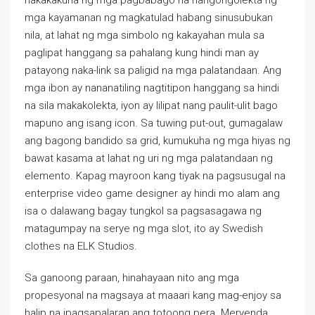
nakakakuha ng mga pagbabago na nangongolekta ng
mga kayamanan ng magkatulad habang sinusubukan
nila, at lahat ng mga simbolo ng kakayahan mula sa
paglipat hanggang sa pahalang kung hindi man ay
patayong naka-link sa paligid na mga palatandaan. Ang
mga ibon ay nananatiling nagtitipon hanggang sa hindi
na sila makakolekta, iyon ay lilipat nang paulit-ulit bago
mapuno ang isang icon. Sa tuwing put-out, gumagalaw
ang bagong bandido sa grid, kumukuha ng mga hiyas ng
bawat kasama at lahat ng uri ng mga palatandaan ng
elemento. Kapag mayroon kang tiyak na pagsusugal na
enterprise video game designer ay hindi mo alam ang
isa o dalawang bagay tungkol sa pagsasagawa ng
matagumpay na serye ng mga slot, ito ay Swedish
clothes na ELK Studios.
Sa ganoong paraan, hinahayaan nito ang mga
propesyonal na magsaya at maaari kang mag-enjoy sa
halip na ipagsapalaran ang totoong pera. Meryenda