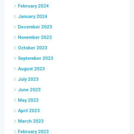
February 2024
January 2024
December 2023
November 2023
October 2023
September 2023
August 2023
July 2023
June 2023
May 2023
April 2023
March 2023
February 2023