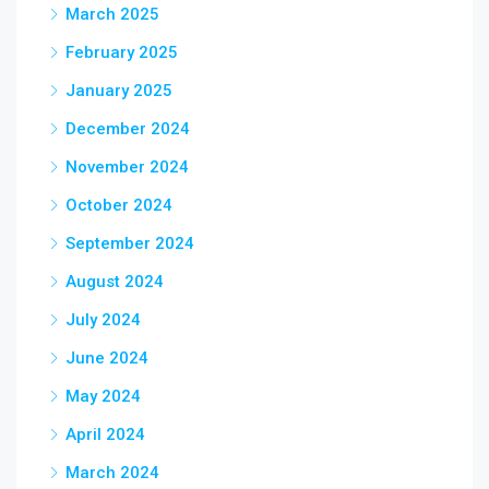
March 2025
February 2025
January 2025
December 2024
November 2024
October 2024
September 2024
August 2024
July 2024
June 2024
May 2024
April 2024
March 2024