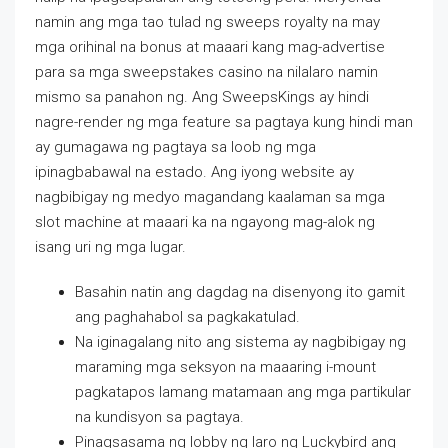
namin ang mga tao tulad ng sweeps royalty na may
mga orihinal na bonus at maaari kang mag-advertise
para sa mga sweepstakes casino na nilalaro namin
mismo sa panahon ng. Ang SweepsKings ay hindi
nagre-render ng mga feature sa pagtaya kung hindi man
ay gumagawa ng pagtaya sa loob ng mga
ipinagbabawal na estado. Ang iyong website ay
nagbibigay ng medyo magandang kaalaman sa mga
slot machine at maaari ka na ngayong mag-alok ng
isang uri ng mga lugar.
Basahin natin ang dagdag na disenyong ito gamit
ang paghahabol sa pagkakatulad.
Na iginagalang nito ang sistema ay nagbibigay ng
maraming mga seksyon na maaaring i-mount
pagkatapos lamang matamaan ang mga partikular
na kundisyon sa pagtaya.
Pinagsasama ng lobby ng laro ng Luckybird ang