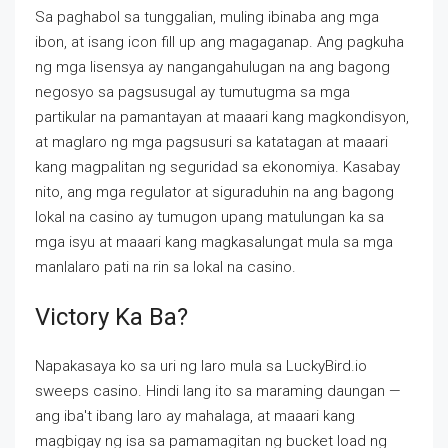
Sa paghabol sa tunggalian, muling ibinaba ang mga
ibon, at isang icon fill up ang magaganap. Ang pagkuha
ng mga lisensya ay nangangahulugan na ang bagong
negosyo sa pagsusugal ay tumutugma sa mga
partikular na pamantayan at maaari kang magkondisyon,
at maglaro ng mga pagsusuri sa katatagan at maaari
kang magpalitan ng seguridad sa ekonomiya. Kasabay
nito, ang mga regulator at siguraduhin na ang bagong
lokal na casino ay tumugon upang matulungan ka sa
mga isyu at maaari kang magkasalungat mula sa mga
manlalaro pati na rin sa lokal na casino.
Victory Ka Ba?
Napakasaya ko sa uri ng laro mula sa LuckyBird.io
sweeps casino. Hindi lang ito sa maraming daungan —
ang iba't ibang laro ay mahalaga, at maaari kang
magbigay ng isa sa pamamagitan ng bucket load ng