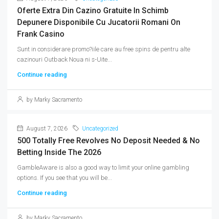
Oferte Extra Din Cazino Gratuite In Schimb
Depunere Disponibile Cu Jucatorii Romani On
Frank Casino
Sunt in considerare promo?iile care au free spins de pentru alte
cazinouri Outback Noua ni s-Uite...
Continue reading
by Marky Sacramento
August 7, 2026
Uncategorized
500 Totally Free Revolves No Deposit Needed & No
Betting Inside The 2026
GambleAware is also a good way to limit your online gambling
options. If you see that you will be...
Continue reading
by Marky Sacramento