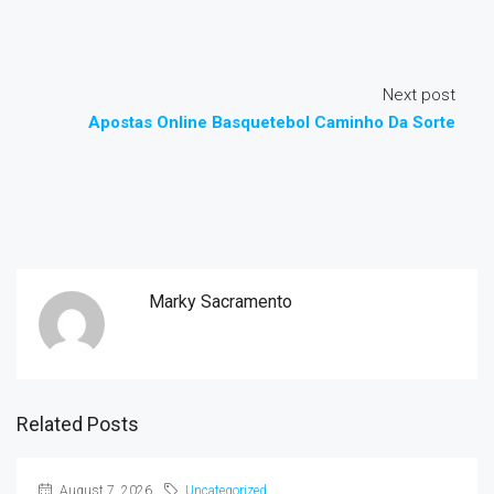
Next post
Apostas Online Basquetebol Caminho Da Sorte
Marky Sacramento
Related Posts
August 7, 2026
Uncategorized