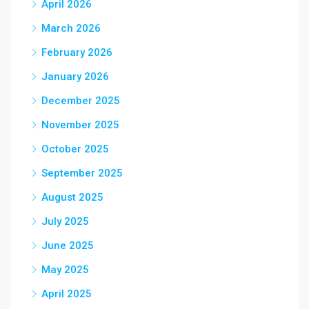
April 2026
March 2026
February 2026
January 2026
December 2025
November 2025
October 2025
September 2025
August 2025
July 2025
June 2025
May 2025
April 2025