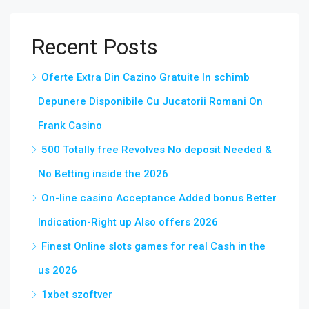
Recent Posts
Oferte Extra Din Cazino Gratuite In schimb
Depunere Disponibile Cu Jucatorii Romani On
Frank Casino
500 Totally free Revolves No deposit Needed &
No Betting inside the 2026
On-line casino Acceptance Added bonus Better
Indication-Right up Also offers 2026
Finest Online slots games for real Cash in the
us 2026
1xbet szoftver