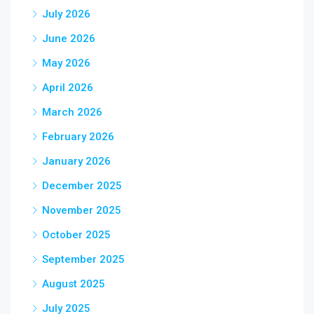
July 2026
June 2026
May 2026
April 2026
March 2026
February 2026
January 2026
December 2025
November 2025
October 2025
September 2025
August 2025
July 2025