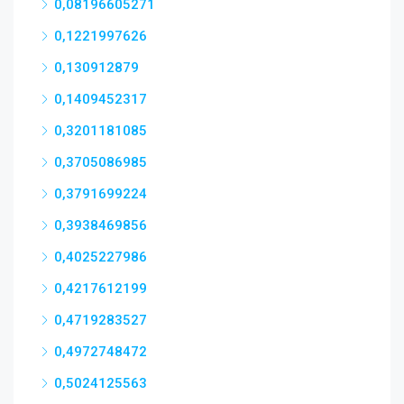
0,08196605271
0,1221997626
0,130912879
0,1409452317
0,3201181085
0,3705086985
0,3791699224
0,3938469856
0,4025227986
0,4217612199
0,4719283527
0,4972748472
0,5024125563