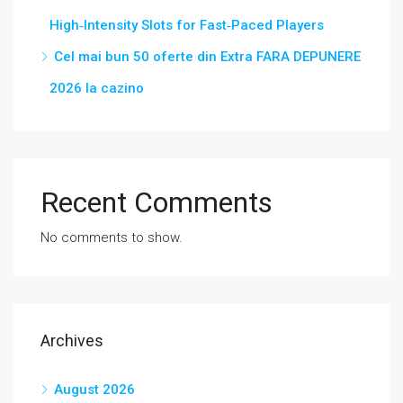
High‑Intensity Slots for Fast‑Paced Players
Cel mai bun 50 oferte din Extra FARA DEPUNERE
2026 la cazino
Recent Comments
No comments to show.
Archives
August 2026