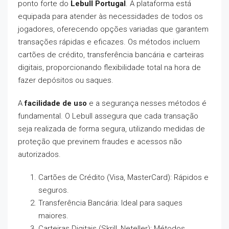
ponto forte do
Lebull Portugal
. A plataforma está
equipada para atender às necessidades de todos os
jogadores, oferecendo opções variadas que garantem
transações rápidas e eficazes. Os métodos incluem
cartões de crédito, transferência bancária e carteiras
digitais, proporcionando flexibilidade total na hora de
fazer depósitos ou saques.
A
facilidade de uso
e a segurança nesses métodos é
fundamental. O Lebull assegura que cada transação
seja realizada de forma segura, utilizando medidas de
proteção que previnem fraudes e acessos não
autorizados.
Cartões de Crédito (Visa, MasterCard): Rápidos e
seguros.
Transferência Bancária: Ideal para saques
maiores.
Carteiras Digitais (Skrill, Neteller): Métodos