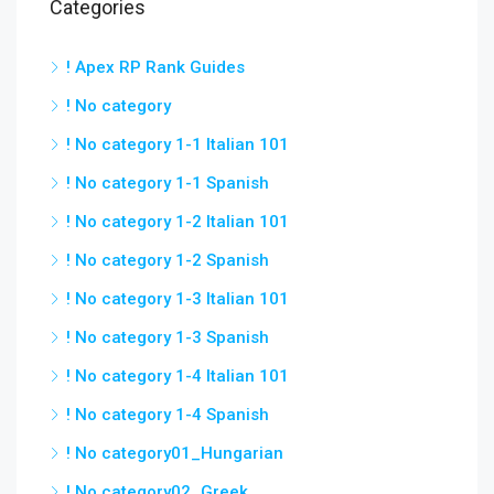
Categories
! Apex RP Rank Guides
! No category
! No category 1-1 Italian 101
! No category 1-1 Spanish
! No category 1-2 Italian 101
! No category 1-2 Spanish
! No category 1-3 Italian 101
! No category 1-3 Spanish
! No category 1-4 Italian 101
! No category 1-4 Spanish
! No category01_Hungarian
! No category02_Greek