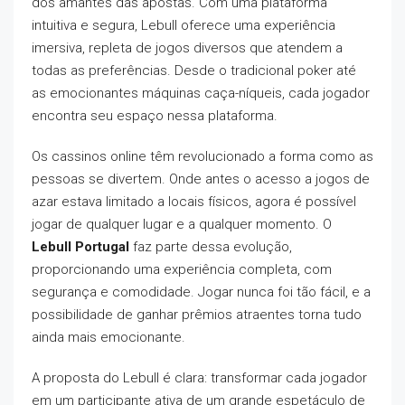
dos amantes das apostas. Com uma plataforma
intuitiva e segura, Lebull oferece uma experiência
imersiva, repleta de jogos diversos que atendem a
todas as preferências. Desde o tradicional poker até
as emocionantes máquinas caça-níqueis, cada jogador
encontra seu espaço nessa plataforma.
Os cassinos online têm revolucionado a forma como as
pessoas se divertem. Onde antes o acesso a jogos de
azar estava limitado a locais físicos, agora é possível
jogar de qualquer lugar e a qualquer momento. O
Lebull Portugal
faz parte dessa evolução,
proporcionando uma experiência completa, com
segurança e comodidade. Jogar nunca foi tão fácil, e a
possibilidade de ganhar prêmios atraentes torna tudo
ainda mais emocionante.
A proposta do Lebull é clara: transformar cada jogador
em um participante ativa de um grande espetáculo de