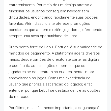
entretenimento. Por meio de um design atrativo e
funcional, os usuários conseguem navegar sem
dificuldades, encontrando rapidamente suas opções
favoritas. Além disso, o site oferece promoções
constantes que atraem e retêm jogadores, oferecendo
sempre uma nova oportunidade de lucro.
Outro ponto forte do Lebull Portugal é sua variedade de
métodos de pagamento. A plataforma aceita diversos
meios, desde cartões de crédito até carteiras digitais,
o que facilita as transações e permite que os
jogadores se concentrem no que realmente importa:
aproveitando os jogos. Com uma experiência de
usuário que prioriza a satisfação do jogador, é fácil
entender por que Lebull se destaca dentre as opções
do mercado.
Por último, mas não menos importante, a segurança é