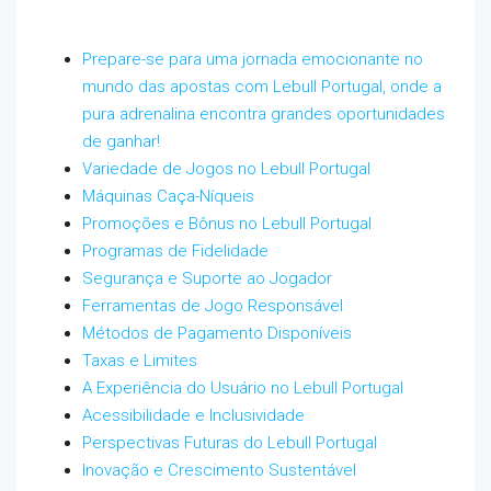
Prepare-se para uma jornada emocionante no
mundo das apostas com Lebull Portugal, onde a
pura adrenalina encontra grandes oportunidades
de ganhar!
Variedade de Jogos no Lebull Portugal
Máquinas Caça-Níqueis
Promoções e Bônus no Lebull Portugal
Programas de Fidelidade
Segurança e Suporte ao Jogador
Ferramentas de Jogo Responsável
Métodos de Pagamento Disponíveis
Taxas e Limites
A Experiência do Usuário no Lebull Portugal
Acessibilidade e Inclusividade
Perspectivas Futuras do Lebull Portugal
Inovação e Crescimento Sustentável