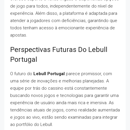
de jogo para todos, independentemente do nível de
experiência. Além disso, a plataforma é adaptada para
atender a jogadores com deficiências, garantindo que
todos tenham acesso à emocionante experiência de
apostas.
Perspectivas Futuras Do Lebull
Portugal
O futuro do
Lebull Portugal
parece promissor, com
uma série de inovações e melhorias planejadas. A
equipe por trás do cassino está constantemente
buscando novos jogos e tecnologias para garantir uma
experiência de usuário ainda mais rica e imersiva. As
tendências atuais de jogos, como realidade aumentada
e jogos ao vivo, estão sendo examinadas para integrar
ao portfólio do Lebull.