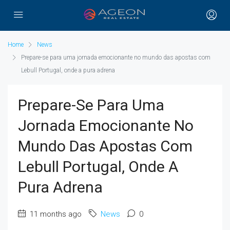
Home
News
Prepare-se para uma jornada emocionante no mundo das apostas com
Lebull Portugal, onde a pura adrena
Prepare-Se Para Uma
Jornada Emocionante No
Mundo Das Apostas Com
Lebull Portugal, Onde A
Pura Adrena
11 months ago
News
0