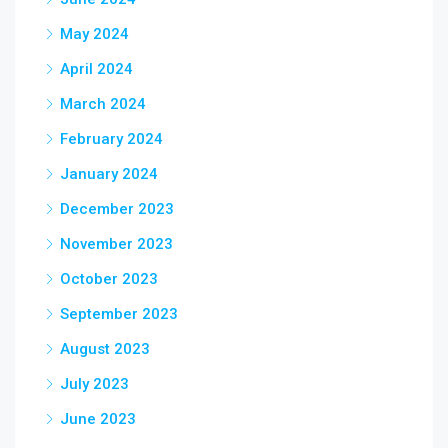
May 2024
April 2024
March 2024
February 2024
January 2024
December 2023
November 2023
October 2023
September 2023
August 2023
July 2023
June 2023