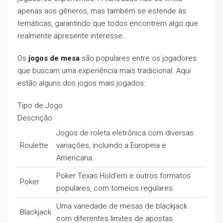
apenas aos gêneros, mas também se estende às
temáticas, garantindo que todos encontrem algo que
realmente apresente interesse.
Os
jogos de mesa
são populares entre os jogadores
que buscam uma experiência mais tradicional. Aqui
estão alguns dos jogos mais jogados:
Tipo de Jogo
Descrição
Jogos de roleta eletrônica com diversas
Roulette
variações, incluindo a Europeia e
Americana.
Poker Texas Hold’em e outros formatos
Poker
populares, com torneios regulares.
Uma variedade de mesas de blackjack
Blackjack
com diferentes limites de apostas.