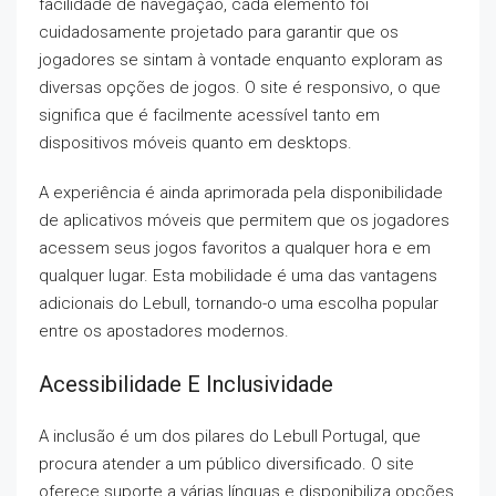
facilidade de navegação, cada elemento foi
cuidadosamente projetado para garantir que os
jogadores se sintam à vontade enquanto exploram as
diversas opções de jogos. O site é responsivo, o que
significa que é facilmente acessível tanto em
dispositivos móveis quanto em desktops.
A experiência é ainda aprimorada pela disponibilidade
de aplicativos móveis que permitem que os jogadores
acessem seus jogos favoritos a qualquer hora e em
qualquer lugar. Esta mobilidade é uma das vantagens
adicionais do Lebull, tornando-o uma escolha popular
entre os apostadores modernos.
Acessibilidade E Inclusividade
A inclusão é um dos pilares do Lebull Portugal, que
procura atender a um público diversificado. O site
oferece suporte a várias línguas e disponibiliza opções