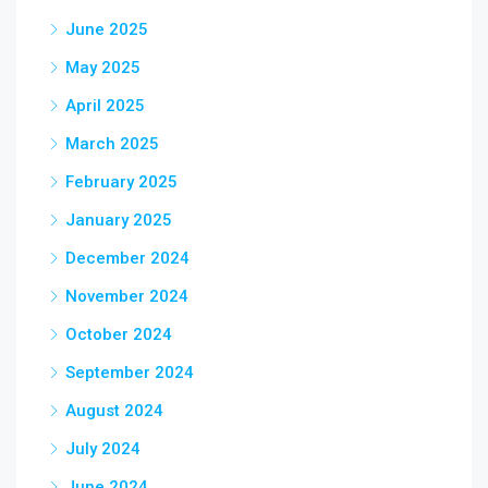
June 2025
May 2025
April 2025
March 2025
February 2025
January 2025
December 2024
November 2024
October 2024
September 2024
August 2024
July 2024
June 2024